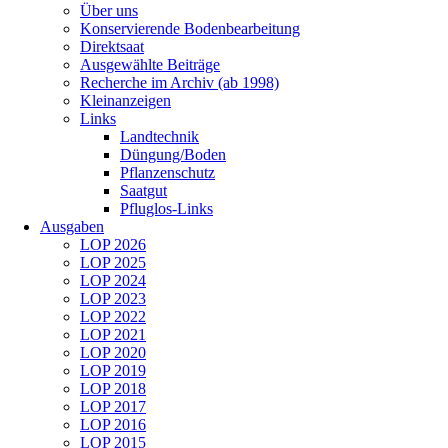
Über uns
Konservierende Bodenbearbeitung
Direktsaat
Ausgewählte Beiträge
Recherche im Archiv (ab 1998)
Kleinanzeigen
Links
Landtechnik
Düngung/Boden
Pflanzenschutz
Saatgut
Pfluglos-Links
Ausgaben
LOP 2026
LOP 2025
LOP 2024
LOP 2023
LOP 2022
LOP 2021
LOP 2020
LOP 2019
LOP 2018
LOP 2017
LOP 2016
LOP 2015