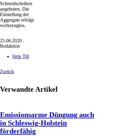
Schneidscheiben
angeboten. Die
Einstellung der
Aggregate erfolgt
werkzeuglos.
25.06.2020
.
Redaktion
Strip Till
Zurück
Verwandte Artikel
Emissionsarme Düngung auch
in Schleswig-Holstein
förderfähig