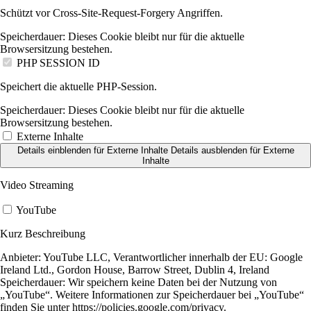
Schützt vor Cross-Site-Request-Forgery Angriffen.
Speicherdauer:
Dieses Cookie bleibt nur für die aktuelle
Browsersitzung bestehen.
PHP SESSION ID
Speichert die aktuelle PHP-Session.
Speicherdauer:
Dieses Cookie bleibt nur für die aktuelle
Browsersitzung bestehen.
Externe Inhalte
Details einblenden
für Externe Inhalte
Details ausblenden
für Externe
Inhalte
Video Streaming
YouTube
Kurz Beschreibung
Anbieter:
YouTube LLC, Verantwortlicher innerhalb der EU: Google
Ireland Ltd., Gordon House, Barrow Street, Dublin 4, Ireland
Speicherdauer:
Wir speichern keine Daten bei der Nutzung von
„YouTube“. Weitere Informationen zur Speicherdauer bei „YouTube“
finden Sie unter https://policies.google.com/privacy.