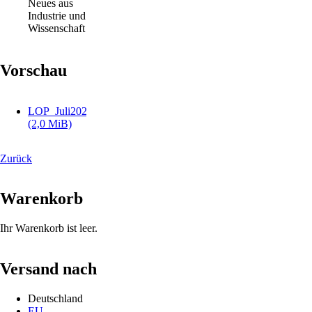
Neues aus
Industrie und
Wissenschaft
Vorschau
LOP_Juli2025.pdf
(2,0 MiB)
Zurück
Warenkorb
Ihr Warenkorb ist leer.
Versand nach
Deutschland
EU