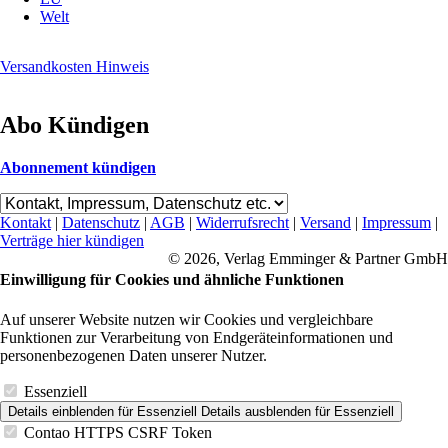
Welt
Versandkosten Hinweis
Abo Kündigen
Abonnement kündigen
Kontakt
|
Datenschutz
|
AGB
|
Widerrufsrecht
|
Versand
|
Impressum
|
Verträge hier kündigen
© 2026, Verlag Emminger & Partner GmbH
Einwilligung für Cookies und ähnliche Funktionen
Auf unserer Website nutzen wir Cookies und vergleichbare
Funktionen zur Verarbeitung von Endgeräteinformationen und
personenbezogenen Daten unserer Nutzer.
Essenziell
Details einblenden
für Essenziell
Details ausblenden
für Essenziell
Contao HTTPS CSRF Token