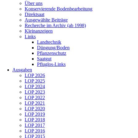
Über uns
Konservierende Bodenbearbeitung
Direktsaat
Ausgewählte Beiträge
Recherche im Archiv (ab 1998)
Kleinanzeigen
Links
Landtechnik
Düngung/Boden
Pflanzenschutz
Saatgut
Pfluglos-Links
Ausgaben
LOP 2026
LOP 2025
LOP 2024
LOP 2023
LOP 2022
LOP 2021
LOP 2020
LOP 2019
LOP 2018
LOP 2017
LOP 2016
LOP 2015