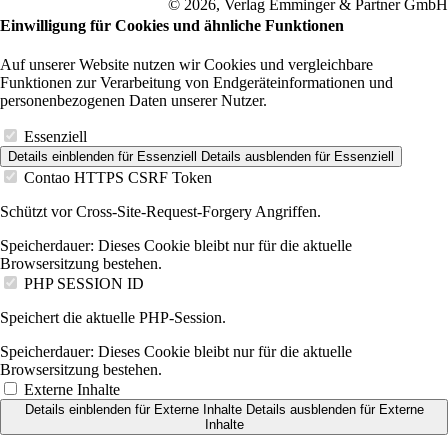
© 2026, Verlag Emminger & Partner GmbH
Einwilligung für Cookies und ähnliche Funktionen
Auf unserer Website nutzen wir Cookies und vergleichbare
Funktionen zur Verarbeitung von Endgeräteinformationen und
personenbezogenen Daten unserer Nutzer.
Essenziell
Details einblenden
für Essenziell
Details ausblenden
für Essenziell
Contao HTTPS CSRF Token
Schützt vor Cross-Site-Request-Forgery Angriffen.
Speicherdauer:
Dieses Cookie bleibt nur für die aktuelle
Browsersitzung bestehen.
PHP SESSION ID
Speichert die aktuelle PHP-Session.
Speicherdauer:
Dieses Cookie bleibt nur für die aktuelle
Browsersitzung bestehen.
Externe Inhalte
Details einblenden
für Externe Inhalte
Details ausblenden
für Externe
Inhalte