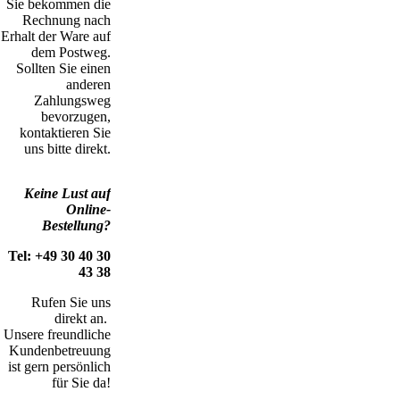
Sie bekommen die
Rechnung nach
Erhalt der Ware auf
dem Postweg.
Sollten Sie einen
anderen
Zahlungsweg
bevorzugen,
kontaktieren Sie
uns bitte direkt.
Keine Lust auf
Online-
Bestellung?
Tel: +49 30 40 30
43 38
Rufen Sie uns
direkt an.
Unsere freundliche
Kundenbetreuung
ist gern persönlich
für Sie da!