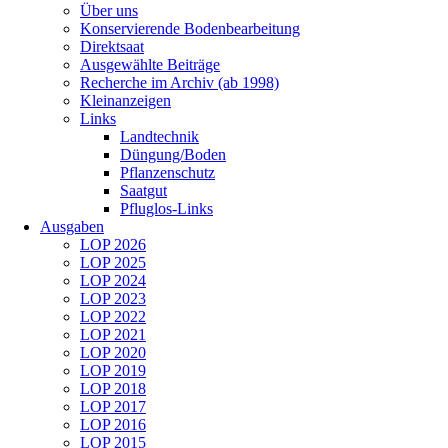
Über uns
Konservierende Bodenbearbeitung
Direktsaat
Ausgewählte Beiträge
Recherche im Archiv (ab 1998)
Kleinanzeigen
Links
Landtechnik
Düngung/Boden
Pflanzenschutz
Saatgut
Pfluglos-Links
Ausgaben
LOP 2026
LOP 2025
LOP 2024
LOP 2023
LOP 2022
LOP 2021
LOP 2020
LOP 2019
LOP 2018
LOP 2017
LOP 2016
LOP 2015