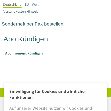
Deutschland
EU
Welt
Versandkosten Hinweis
Sonderheft per Fax bestellen
Abo Kündigen
Abonnement kündigen
Einwilligung für Cookies und ähnliche
Funktionen
© 2026, Verlag Emminger & Partner GmbH
Auf unserer Website nutzen wir Cookies und
| Cookies