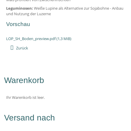
Leguminosen:
Weiße Lupine als Alternative zur Sojabohne - Anbau
und Nutzung der Luzerne
Vorschau
LOP_SH_Boden_preview.pdf
(1,3 MiB)
Zurück
Warenkorb
Ihr Warenkorb ist leer.
Versand nach