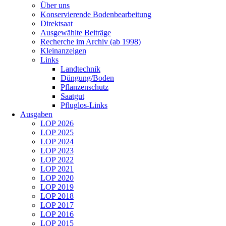
Über uns
Konservierende Bodenbearbeitung
Direktsaat
Ausgewählte Beiträge
Recherche im Archiv (ab 1998)
Kleinanzeigen
Links
Landtechnik
Düngung/Boden
Pflanzenschutz
Saatgut
Pfluglos-Links
Ausgaben
LOP 2026
LOP 2025
LOP 2024
LOP 2023
LOP 2022
LOP 2021
LOP 2020
LOP 2019
LOP 2018
LOP 2017
LOP 2016
LOP 2015