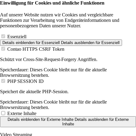
Einwilligung für Cookies und ähnliche Funktionen
Auf unserer Website nutzen wir Cookies und vergleichbare
Funktionen zur Verarbeitung von Endgeräteinformationen und
personenbezogenen Daten unserer Nutzer.
Essenziell
Details einblenden
für Essenziell
Details ausblenden
für Essenziell
Contao HTTPS CSRF Token
Schützt vor Cross-Site-Request-Forgery Angriffen.
Speicherdauer:
Dieses Cookie bleibt nur für die aktuelle
Browsersitzung bestehen.
PHP SESSION ID
Speichert die aktuelle PHP-Session.
Speicherdauer:
Dieses Cookie bleibt nur für die aktuelle
Browsersitzung bestehen.
Externe Inhalte
Details einblenden
für Externe Inhalte
Details ausblenden
für Externe
Inhalte
Video Streaming