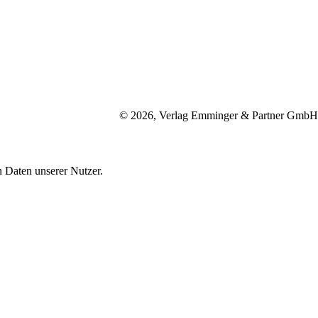
© 2026, Verlag Emminger & Partner GmbH
 Daten unserer Nutzer.