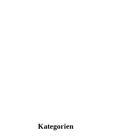
Kategorien