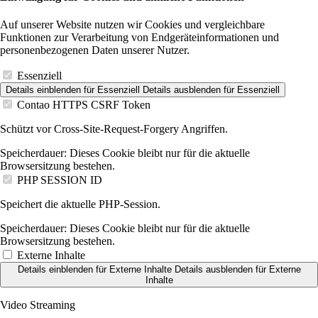
Auf unserer Website nutzen wir Cookies und vergleichbare
Funktionen zur Verarbeitung von Endgeräteinformationen und
personenbezogenen Daten unserer Nutzer.
Essenziell
Details einblenden
für Essenziell
Details ausblenden
für Essenziell
Contao HTTPS CSRF Token
Schützt vor Cross-Site-Request-Forgery Angriffen.
Speicherdauer:
Dieses Cookie bleibt nur für die aktuelle
Browsersitzung bestehen.
PHP SESSION ID
Speichert die aktuelle PHP-Session.
Speicherdauer:
Dieses Cookie bleibt nur für die aktuelle
Browsersitzung bestehen.
Externe Inhalte
Details einblenden
für Externe Inhalte
Details ausblenden
für Externe
Inhalte
Video Streaming