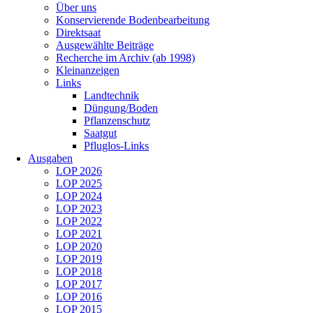
Über uns
Konservierende Bodenbearbeitung
Direktsaat
Ausgewählte Beiträge
Recherche im Archiv (ab 1998)
Kleinanzeigen
Links
Landtechnik
Düngung/Boden
Pflanzenschutz
Saatgut
Pfluglos-Links
Ausgaben
LOP 2026
LOP 2025
LOP 2024
LOP 2023
LOP 2022
LOP 2021
LOP 2020
LOP 2019
LOP 2018
LOP 2017
LOP 2016
LOP 2015