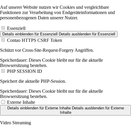
Auf unserer Website nutzen wir Cookies und vergleichbare
Funktionen zur Verarbeitung von Endgeräteinformationen und
personenbezogenen Daten unserer Nutzer.
Essenziell
Details einblenden
für Essenziell
Details ausblenden
für Essenziell
Contao HTTPS CSRF Token
Schützt vor Cross-Site-Request-Forgery Angriffen.
Speicherdauer:
Dieses Cookie bleibt nur für die aktuelle
Browsersitzung bestehen.
PHP SESSION ID
Speichert die aktuelle PHP-Session.
Speicherdauer:
Dieses Cookie bleibt nur für die aktuelle
Browsersitzung bestehen.
Externe Inhalte
Details einblenden
für Externe Inhalte
Details ausblenden
für Externe
Inhalte
Video Streaming