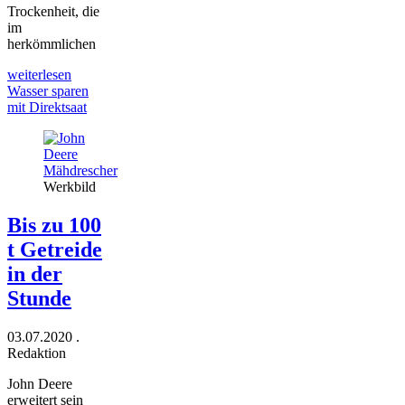
Trockenheit, die
im
herkömmlichen
weiterlesen
Wasser sparen
mit Direktsaat
Werkbild
Bis zu 100
t Getreide
in der
Stunde
03.07.2020
.
Redaktion
John Deere
erweitert sein