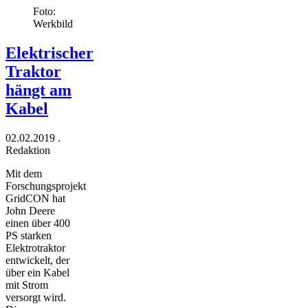
Foto:
Werkbild
Elektrischer
Traktor
hängt am
Kabel
02.02.2019
.
Redaktion
Mit dem
Forschungsprojekt
­GridCON hat
John Deere
einen über 400
PS starken
Elektrotraktor
entwickelt, der
über ein Kabel
mit Strom
versorgt wird.