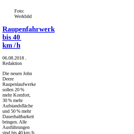
Foto:
Werkbild
Raupenfahrwerk
bis 40
km / h
06.08.2018
.
Redaktion
Die neuen John
Deere
Raupenlaufwerke
sollen 20 %
mehr Komfort,
30 % mehr
Aufstandsfläche
und 50 % mehr
Dauerhaltbarkeit
bringen. Alle
Ausführungen
sind bis 40 km / h