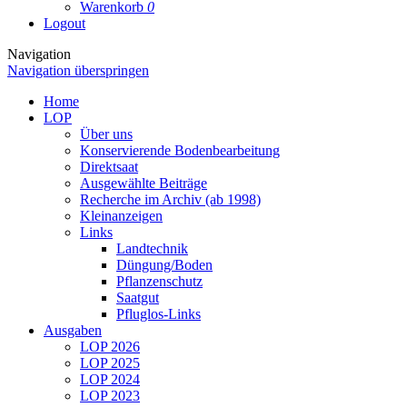
Warenkorb
0
Logout
Navigation
Navigation überspringen
Home
LOP
Über uns
Konservierende Bodenbearbeitung
Direktsaat
Ausgewählte Beiträge
Recherche im Archiv (ab 1998)
Kleinanzeigen
Links
Landtechnik
Düngung/Boden
Pflanzenschutz
Saatgut
Pfluglos-Links
Ausgaben
LOP 2026
LOP 2025
LOP 2024
LOP 2023