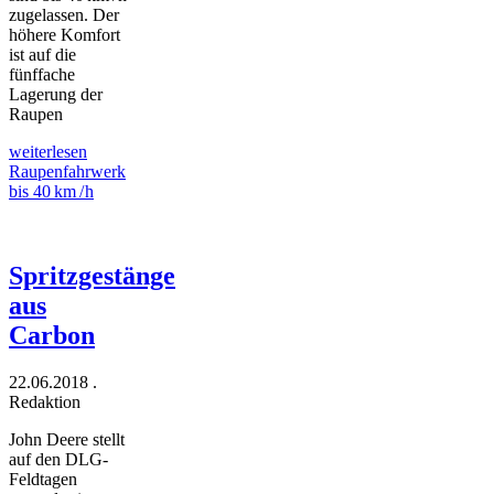
zugelassen. Der
höhere Komfort
ist auf die
fünffache
Lagerung der
Raupen
weiterlesen
Raupenfahrwerk
bis 40 km / h
Spritzgestänge
aus
Carbon
22.06.2018
.
Redaktion
John Deere stellt
auf den DLG-
Feldtagen