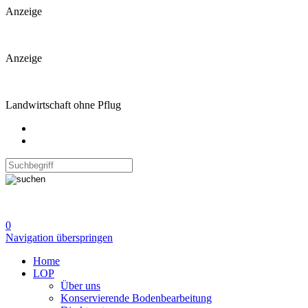
Anzeige
Anzeige
Landwirtschaft ohne Pflug
0
Navigation überspringen
Home
LOP
Über uns
Konservierende Bodenbearbeitung