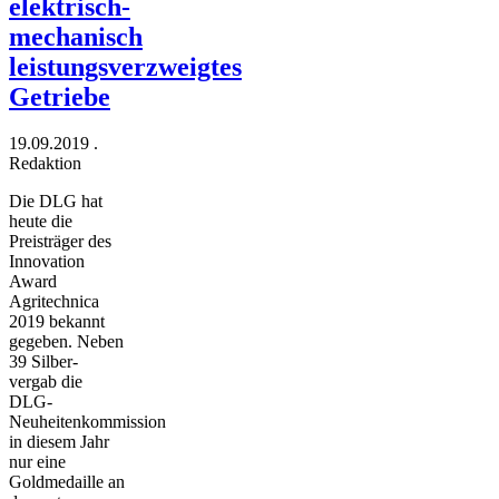
elektrisch-
mechanisch
leistungsverzweigtes
Getriebe
19.09.2019
.
Redaktion
Die DLG hat
heute die
Preisträger des
Innovation
Award
Agritechnica
2019 bekannt
gegeben. Neben
39 Silber-
vergab die
DLG-
Neuheitenkommission
in diesem Jahr
nur eine
Goldmedaille an