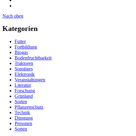
Nach oben
Kategorien
Futter
Fortbildung
Biogas
Bodenfruchtbarkeit
Traktoren
Sonstiges
Elektronik
Veranstaltungen
Literatur
Forschung
Grünland
Sorten
Pflanzenschutz
Technik
Düngung
Personen
Sorten