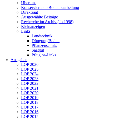
Über uns
Konservierende Bodenbearbeitung
Direktsaat
Ausgewählte Beiträge
Recherche im Archiv (ab 1998)
Kleinanzeigen
Links
Landtechnik
Düngung/Boden
Pflanzenschutz
Saatgut
Pfluglos-Links
Ausgaben
LOP 2026
LOP 2025
LOP 2024
LOP 2023
LOP 2022
LOP 2021
LOP 2020
LOP 2019
LOP 2018
LOP 2017
LOP 2016
LOP 2015