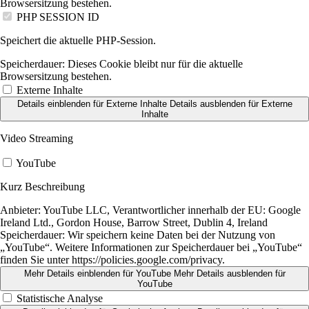
Browsersitzung bestehen.
PHP SESSION ID
Speichert die aktuelle PHP-Session.
Speicherdauer:
Dieses Cookie bleibt nur für die aktuelle
Browsersitzung bestehen.
Externe Inhalte
Details einblenden
für Externe Inhalte
Details ausblenden
für Externe
Inhalte
Video Streaming
YouTube
Kurz Beschreibung
Anbieter:
YouTube LLC, Verantwortlicher innerhalb der EU: Google
Ireland Ltd., Gordon House, Barrow Street, Dublin 4, Ireland
Speicherdauer:
Wir speichern keine Daten bei der Nutzung von
„YouTube“. Weitere Informationen zur Speicherdauer bei „YouTube“
finden Sie unter https://policies.google.com/privacy.
Mehr Details einblenden
für YouTube
Mehr Details ausblenden
für
YouTube
Statistische Analyse