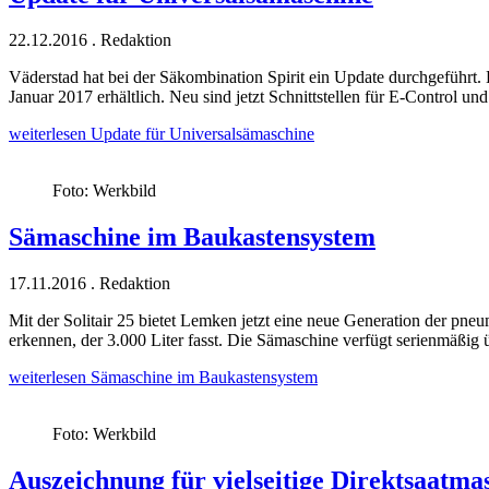
22.12.2016
.
Redaktion
Väderstad hat bei der Säkombination Spirit ein Update durchgeführt
Januar 2017 erhältlich. Neu sind jetzt Schnittstellen für E-Control
weiterlesen
Update für Universalsämaschine
Foto: Werkbild
Sämaschine im Baukastensystem
17.11.2016
.
Redaktion
Mit der Solitair 25 bietet Lemken jetzt eine neue Generation der pneu
erkennen, der 3.000 Liter fasst. Die Sämaschine verfügt serienmäßig 
weiterlesen
Sämaschine im Baukastensystem
Foto: Werkbild
Auszeichnung für vielseitige Direktsaatma