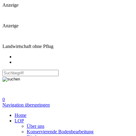
Anzeige
Anzeige
Landwirtschaft ohne Pflug
0
Navigation überspringen
Home
LOP
Über uns
Konservierende Bodenbearbeitung