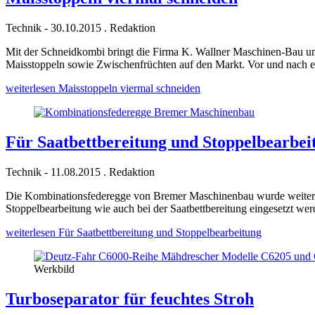
Technik
-
30.10.2015
.
Redaktion
Mit der Schneidkombi bringt die Firma K. Wallner Maschinen-Bau un
Maisstoppeln sowie Zwischenfrüchten auf den Markt. Vor und nach e
weiterlesen
Maisstoppeln viermal schneiden
Für Saatbettbereitung und Stoppelbearbei
Technik
-
11.08.2015
.
Redaktion
Die Kombinationsfederegge von Bremer Maschinenbau wurde weiterentwi
Stoppelbearbeitung wie auch bei der Saatbettbereitung eingesetzt wer
weiterlesen
Für Saatbettbereitung und Stoppelbearbeitung
Werkbild
Turboseparator für feuchtes Stroh