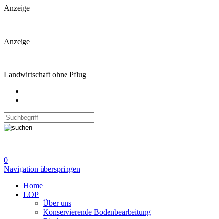
Anzeige
Anzeige
Landwirtschaft ohne Pflug
0
Navigation überspringen
Home
LOP
Über uns
Konservierende Bodenbearbeitung