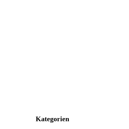
Kategorien