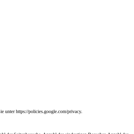
unter https://policies.google.com/privacy.