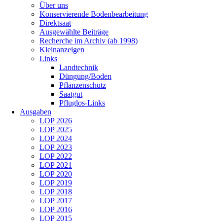
Über uns
Konservierende Bodenbearbeitung
Direktsaat
Ausgewählte Beiträge
Recherche im Archiv (ab 1998)
Kleinanzeigen
Links
Landtechnik
Düngung/Boden
Pflanzenschutz
Saatgut
Pfluglos-Links
Ausgaben
LOP 2026
LOP 2025
LOP 2024
LOP 2023
LOP 2022
LOP 2021
LOP 2020
LOP 2019
LOP 2018
LOP 2017
LOP 2016
LOP 2015