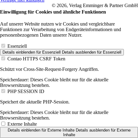
© 2026, Verlag Emminger & Partner GmbH
Einwilligung für Cookies und ähnliche Funktionen
Auf unserer Website nutzen wir Cookies und vergleichbare
Funktionen zur Verarbeitung von Endgeräteinformationen und
personenbezogenen Daten unserer Nutzer.
Essenziell
Details einblenden
für Essenziell
Details ausblenden
für Essenziell
Contao HTTPS CSRF Token
Schützt vor Cross-Site-Request-Forgery Angriffen.
Speicherdauer:
Dieses Cookie bleibt nur für die aktuelle
Browsersitzung bestehen.
PHP SESSION ID
Speichert die aktuelle PHP-Session.
Speicherdauer:
Dieses Cookie bleibt nur für die aktuelle
Browsersitzung bestehen.
Externe Inhalte
Details einblenden
für Externe Inhalte
Details ausblenden
für Externe
Inhalte