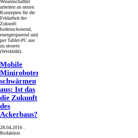
Wissenschaftler
arbeiten an neuen
Konzepten für die
Feldarbeit der
Zukunft:
bodenschonend,
energiesparend und
per Tablet-PC aus
zu steuern
(Werkbild).
Mobile
Miniroboter
schwärmen
aus: Ist das
die Zukunft
des
Ackerbaus?
28.04.2016
.
Redaktion