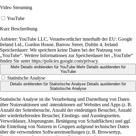
Video Streaming
YouTube
Kurz Beschreibung
Anbieter:
YouTube LLC, Verantwortlicher innerhalb der EU: Google
Ireland Ltd., Gordon House, Barrow Street, Dublin 4, Ireland
Speicherdauer:
Wir speichern keine Daten bei der Nutzung von
„YouTube“. Weitere Informationen zur Speicherdauer bei „YouTube“
finden Sie unter https://policies.google.com/privacy.
Mehr Details einblenden
für YouTube
Mehr Details ausblenden
für
YouTube
Statistische Analyse
Details einblenden
für Statistische Analyse
Details ausblenden
für
Statistische Analyse
Statistische Analyse ist die Verarbeitung und Darstellung von Daten
über Nutzeraktionen und -interaktionen auf Websites und Apps (z. B.
Anzahl der Seitenbesuche, Anzahl der eindeutigen Besucher, Anzahl
der wiederkehrenden Besucher, Einstiegs- und Ausstiegsseiten,
Verweildauer, Absprungrate, Betätigung von Schaltflächen) und ggf.
die Einteilung von Nutzern in Gruppen aufgrund technischer Daten
über die verwendeten Softwareeinstellungen (z. B. Browsertyp,