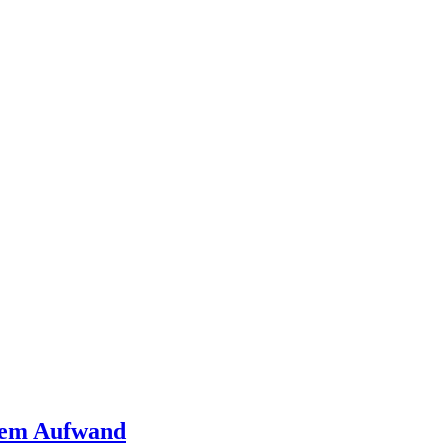
rtem Aufwand