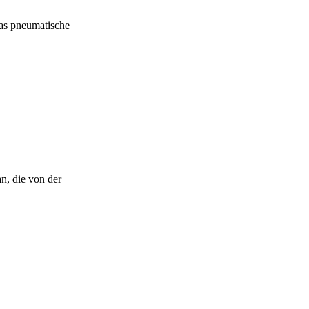
as pneumatische
n, die von der