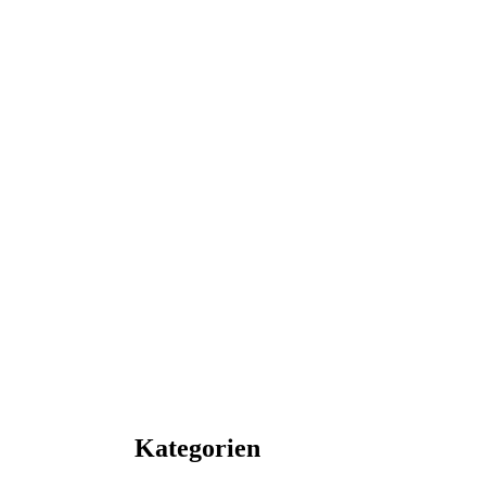
Kategorien