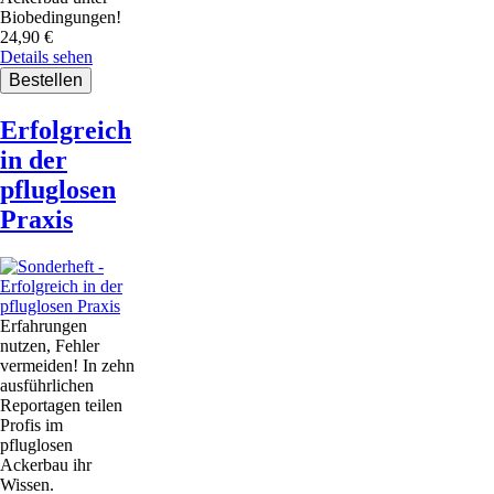
Biobedingungen!
24,90
€
Details sehen
Erfolgreich
in der
pfluglosen
Praxis
Erfahrungen
nutzen, Fehler
vermeiden! In zehn
ausführlichen
Reportagen teilen
Profis im
pfluglosen
Ackerbau ihr
Wissen.