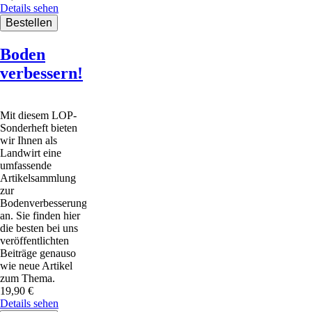
Details sehen
Boden
verbessern!
Mit diesem LOP-
Sonderheft bieten
wir Ihnen als
Landwirt eine
umfassende
Artikelsammlung
zur
Bodenverbesserung
an. Sie finden hier
die besten bei uns
veröffentlichten
Beiträge genauso
wie neue Artikel
zum Thema.
19,90
€
Details sehen