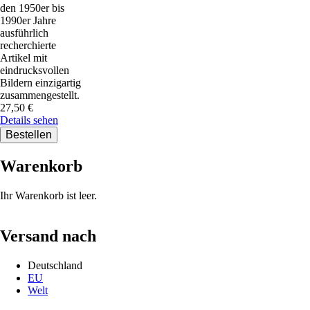
den 1950er bis
1990er Jahre
ausführlich
recherchierte
Artikel mit
eindrucksvollen
Bildern einzigartig
zusammengestellt.
27,50
€
Details sehen
Warenkorb
Ihr Warenkorb ist leer.
Versand nach
Deutschland
EU
Welt