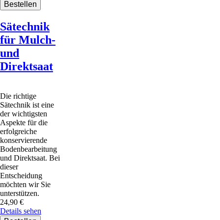
Sätechnik
für Mulch-
und
Direktsaat
Die richtige
Sätechnik ist eine
der wichtigsten
Aspekte für die
erfolgreiche
konservierende
Bodenbearbeitung
und Direktsaat. Bei
dieser
Entscheidung
möchten wir Sie
unterstützen.
24,90
€
Details sehen