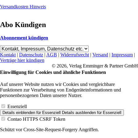
Versandkosten Hinweis
Abo Kündigen
Abonnement kündigen
Kontakt
|
Datenschutz
|
AGB
|
Widerrufsrecht
|
Versand
|
Impressum
|
Verträge hier kündigen
© 2026, Verlag Emminger & Partner GmbH
Einwilligung für Cookies und ähnliche Funktionen
Auf unserer Website nutzen wir Cookies und vergleichbare
Funktionen zur Verarbeitung von Endgeräteinformationen und
personenbezogenen Daten unserer Nutzer.
Essenziell
Details einblenden
für Essenziell
Details ausblenden
für Essenziell
Contao HTTPS CSRF Token
Schützt vor Cross-Site-Request-Forgery Angriffen.