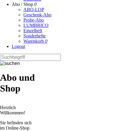
Abo / Shop
0
ABO-LOP
Geschenk-Abo
Probe-Abo
LUMBRICO
Einzelheft
Sonderhefte
Warenkorb
0
Logout
Abo und
Shop
Herzlich
Willkommen!
Sie befinden sich
im Online-Shop