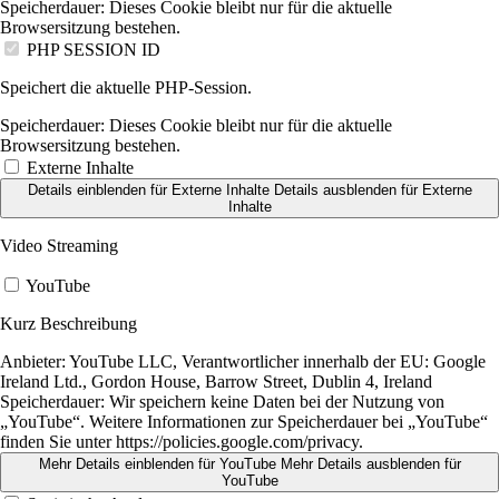
Speicherdauer:
Dieses Cookie bleibt nur für die aktuelle
Browsersitzung bestehen.
PHP SESSION ID
Speichert die aktuelle PHP-Session.
Speicherdauer:
Dieses Cookie bleibt nur für die aktuelle
Browsersitzung bestehen.
Externe Inhalte
Details einblenden
für Externe Inhalte
Details ausblenden
für Externe
Inhalte
Video Streaming
YouTube
Kurz Beschreibung
Anbieter:
YouTube LLC, Verantwortlicher innerhalb der EU: Google
Ireland Ltd., Gordon House, Barrow Street, Dublin 4, Ireland
Speicherdauer:
Wir speichern keine Daten bei der Nutzung von
„YouTube“. Weitere Informationen zur Speicherdauer bei „YouTube“
finden Sie unter https://policies.google.com/privacy.
Mehr Details einblenden
für YouTube
Mehr Details ausblenden
für
YouTube