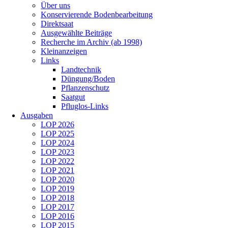
Über uns
Konservierende Bodenbearbeitung
Direktsaat
Ausgewählte Beiträge
Recherche im Archiv (ab 1998)
Kleinanzeigen
Links
Landtechnik
Düngung/Boden
Pflanzenschutz
Saatgut
Pfluglos-Links
Ausgaben
LOP 2026
LOP 2025
LOP 2024
LOP 2023
LOP 2022
LOP 2021
LOP 2020
LOP 2019
LOP 2018
LOP 2017
LOP 2016
LOP 2015