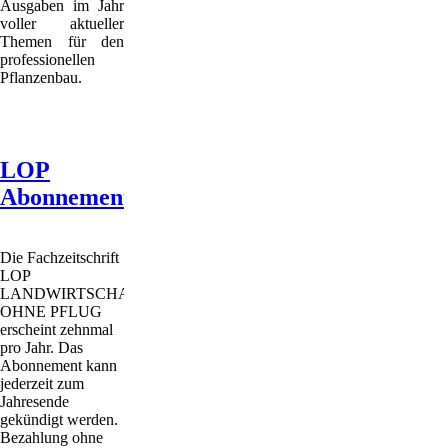
Ausgaben im Jahr
voller aktueller
Themen für den
professionellen
Pflanzenbau.
LOP
Abonnement
Die Fachzeitschrift
LOP
LANDWIRTSCHAFT
OHNE PFLUG
erscheint zehnmal
pro Jahr. Das
Abonnement kann
jederzeit zum
Jahresende
gekündigt werden.
Bezahlung ohne