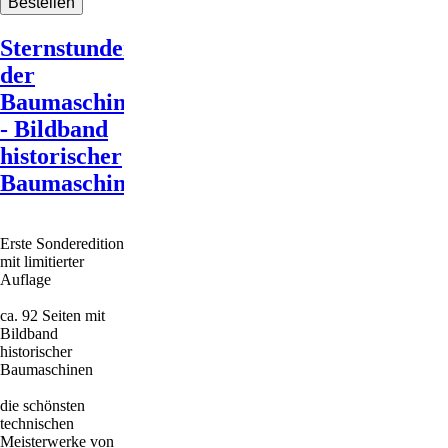
Sternstunden
der
Baumaschinen
- Bildband
historischer
Baumaschinen
Erste Sonderedition
mit limitierter
Auflage
ca. 92 Seiten mit
Bildband
historischer
Baumaschinen
die schönsten
technischen
Meisterwerke von