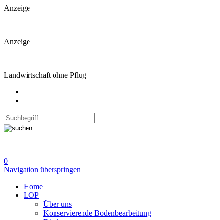
Anzeige
Anzeige
Landwirtschaft ohne Pflug
0
Navigation überspringen
Home
LOP
Über uns
Konservierende Bodenbearbeitung