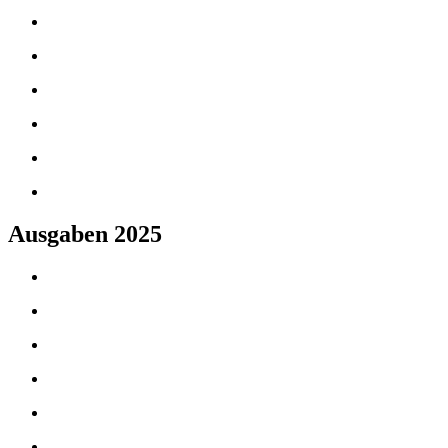
Ausgaben 2025