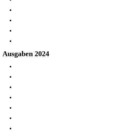
Ausgaben 2024