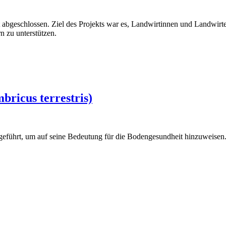
bgeschlossen. Ziel des Projekts war es, Landwirtinnen und Landwirte
n zu unterstützen.
ricus terrestris)
eführt, um auf seine Bedeutung für die Bodengesundheit hinzuweisen