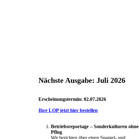
Nächste Ausgabe: Juli 2026
Erscheinungstermin: 02.07.2026
Ihre LOP jetzt hier bestellen
Betriebsreportage – Sonderkulturen ohne
Pflug
Wir berichten über einen Spargel- und