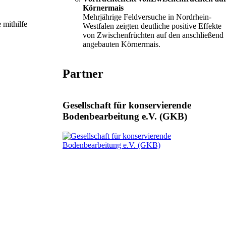
Körnermais
Mehrjährige Feldversuche in Nordrhein-
 mithilfe
Westfalen zeigten deutliche positive Effekte
von Zwischenfrüchten auf den anschließend
angebauten Körnermais.
Partner
Gesellschaft für konservierende
Bodenbearbeitung e.V. (GKB)
.