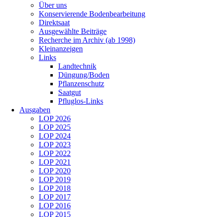
Über uns
Konservierende Bodenbearbeitung
Direktsaat
Ausgewählte Beiträge
Recherche im Archiv (ab 1998)
Kleinanzeigen
Links
Landtechnik
Düngung/Boden
Pflanzenschutz
Saatgut
Pfluglos-Links
Ausgaben
LOP 2026
LOP 2025
LOP 2024
LOP 2023
LOP 2022
LOP 2021
LOP 2020
LOP 2019
LOP 2018
LOP 2017
LOP 2016
LOP 2015