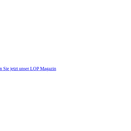
n Sie jetzt unser LOP Magazin