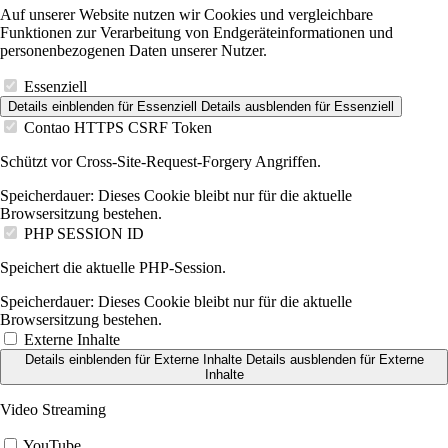
Auf unserer Website nutzen wir Cookies und vergleichbare
Funktionen zur Verarbeitung von Endgeräteinformationen und
personenbezogenen Daten unserer Nutzer.
Essenziell
Details einblenden
für Essenziell
Details ausblenden
für Essenziell
Contao HTTPS CSRF Token
Schützt vor Cross-Site-Request-Forgery Angriffen.
Speicherdauer:
Dieses Cookie bleibt nur für die aktuelle
Browsersitzung bestehen.
PHP SESSION ID
Speichert die aktuelle PHP-Session.
Speicherdauer:
Dieses Cookie bleibt nur für die aktuelle
Browsersitzung bestehen.
Externe Inhalte
Details einblenden
für Externe Inhalte
Details ausblenden
für Externe
Inhalte
Video Streaming
YouTube